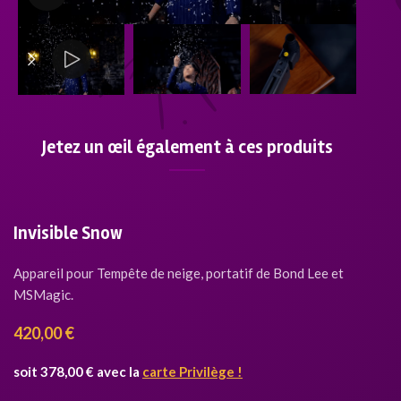
Jetez un œil également à ces produits
Invisible Snow
Appareil pour Tempête de neige, portatif de Bond Lee et
MSMagic.
420,00
€
soit 378,00 € avec la
carte Privilège !