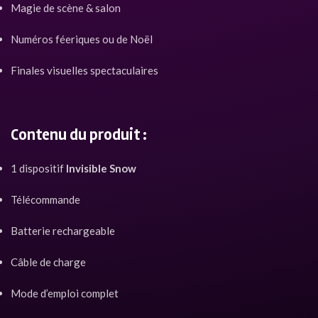
Magie de scène & salon
Numéros féeriques ou de Noël
Finales visuelles spectaculaires
Contenu du produit
:
1 dispositif
Invisible Snow
Télécommande
Batterie rechargeable
Câble de charge
Mode d’emploi complet