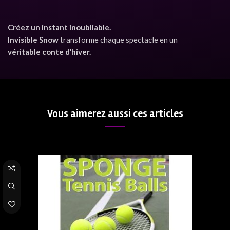
Créez un instant inoubliable.
Invisible Snow
transforme chaque spectacle en un
véritable conte d’hiver.
Vous aimerez aussi ces articles