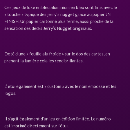
Ces jeux de luxe en bleu aluminium en bleu sont finis avec le
« touché » typique des jerry’s nugget grâce au papier JN
FINISH. U
n papier cartonné plus ferme, aussi proche de la
sensation des decks Jerry’s Nugget originaux.
Doté d’une « feuille alu froide » sur le dos des cartes, en
prenant la lumière cela les rend brillantes.
L’ étui également est « custom » avec le nom embossé et les
logos.
Il s’agit également d’un jeu en édition limitée. Le numéro
est imprimé directement sur l’étui.