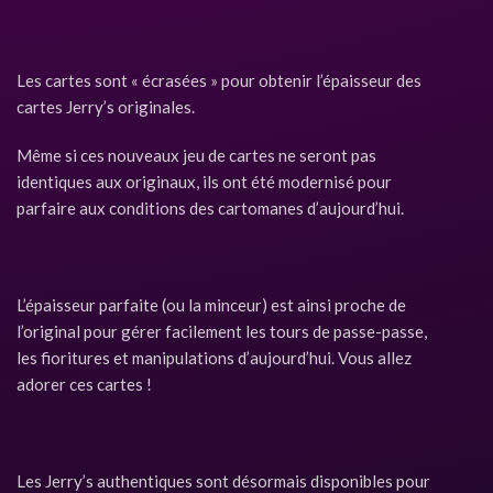
Les cartes sont « écrasées » pour obtenir l’épaisseur des
cartes Jerry’s originales.
Même si ces nouveaux jeu de cartes ne seront pas
identiques aux originaux, ils ont été modernisé pour
parfaire aux conditions des cartomanes d’aujourd’hui.
L’épaisseur parfaite (ou la minceur) est ainsi proche de
l’original pour gérer facilement les tours de passe-passe,
les fioritures et manipulations d’aujourd’hui. Vous allez
adorer ces cartes !
Les Jerry’s authentiques sont désormais disponibles pour