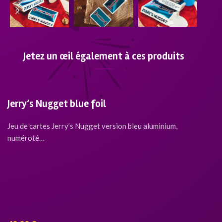
Jetez un œil également à ces produits
Jerry’s Nugget blue foil
Jeu de cartes Jerry’s Nugget version bleu aluminium,
numéroté…