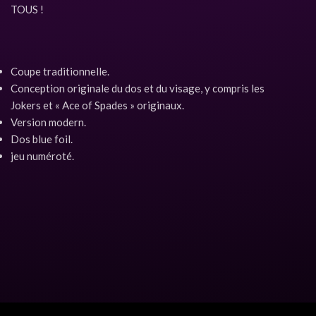
TOUS !
Coupe traditionnelle.
Conception originale du dos et du visage, y compris les
Jokers et « Ace of Spades » originaux.
Version modern.
Dos blue foil.
jeu numéroté.