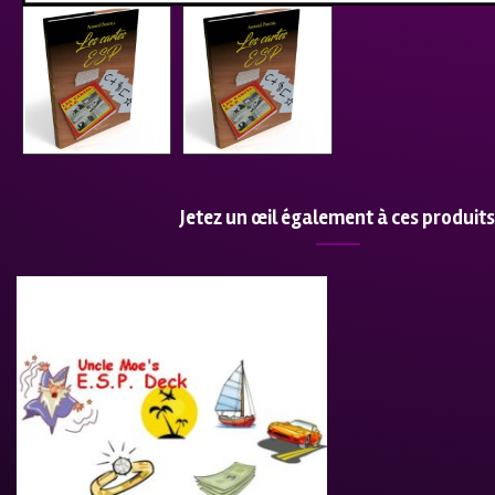
Jetez un œil également à ces produits