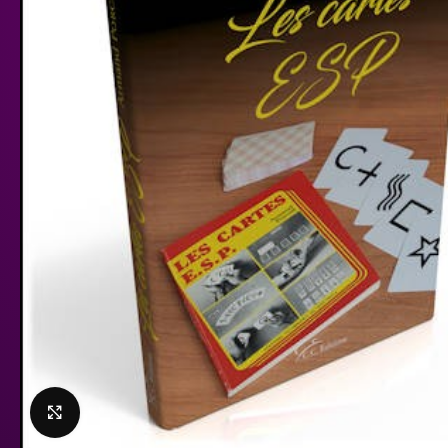
Click to enlarge