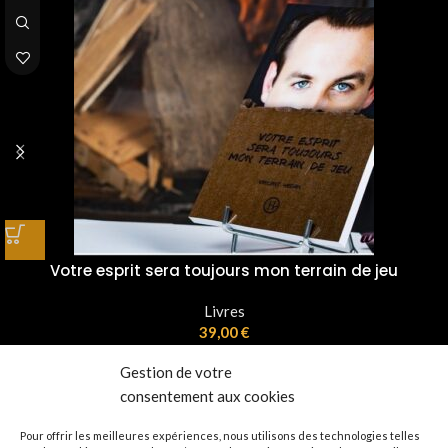
Votre esprit sera toujours mon terrain de jeu
Livres
39,00
€
Gestion de votre
consentement aux cookies
Pour offrir les meilleures expériences, nous utilisons des technologies telles