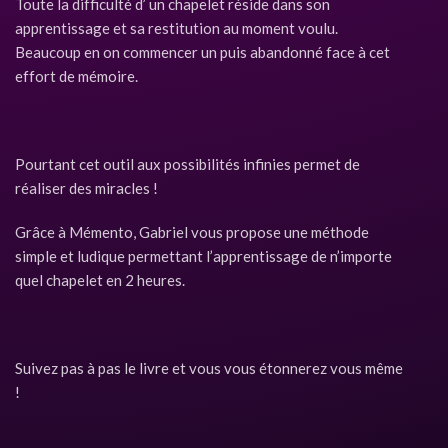
Toute la difficulté d’ un chapelet réside dans son
apprentissage et sa restitution au moment voulu.
Beaucoup en on commencer un puis abandonné face à cet
effort de mémoire.
Pourtant cet outil aux possibilités infinies permet de
réaliser des miracles !
Grâce à Mémento, Gabriel vous propose une méthode
simple et ludique permettant l’apprentissage de n’importe
quel chapelet en 2 heures.
Suivez pas à pas le livre et vous vous étonnerez vous même
!