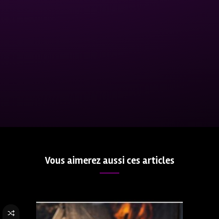
Vous aimerez aussi ces articles