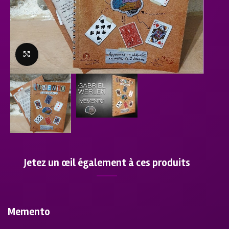
Click to enlarge
Jetez un œil également à ces produits
Memento