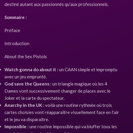
destiné autant aux passionnés qu’aux professionnels.
Sommaire :
Préface
Introduction
About the Sex Pistols
Watch gonna do about it :
un CAAN simple et impromptu
avec un jeu emprunté.
God save the Queens :
un triangle magique où les 4
Dames vont successivement changer de places avec le
Joker et la carte du spectateur.
Anarchy in the UK :
voilà une routine rythmée où trois
cartes choisies vont réapparaître visuellement face en l’air
et le jeu va disparaître.
Impossible :
une routine impossible qui va bluffer tous les