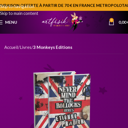
IVRAISON OFFERTE À PARTIR DE 70 € EN FRANCE METROPOLOTAIN
Skip to navigation
Skip to main content
0
MENU
0,00
Accueil
Livres
3 Monkeys Editions