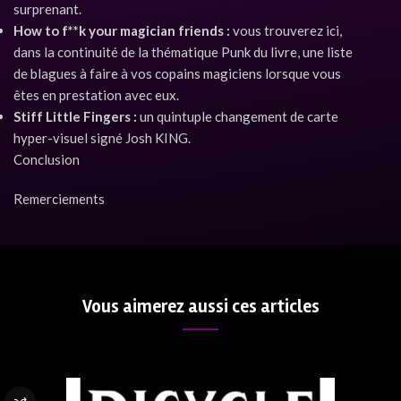
surprenant.
How to f**k your magician friends :
vous trouverez ici,
dans la continuité de la thématique Punk du livre, une liste
de blagues à faire à vos copains magiciens lorsque vous
êtes en prestation avec eux.
Stiff Little Fingers :
un quintuple changement de carte
hyper-visuel signé Josh KING.
Conclusion
Remerciements
Vous aimerez aussi ces articles