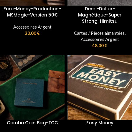
Euro-Money-Production-
Demi-Dollar-
MSMagic-Version 50€
Magnétique-Super
Strong-Himitsu
Accessoires Argent
30,00
€
Cartes / Pièces aimantées
,
Accessoires Argent
48,00
€
Combo Coin Bag-TCC
Easy Money